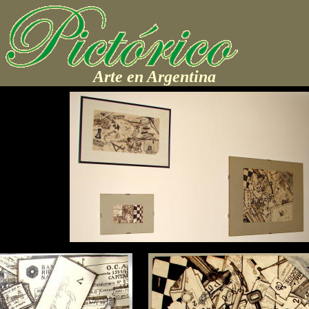
Arte en Argentina