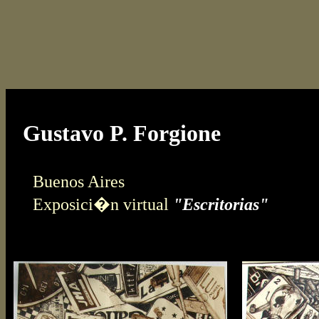
Gustavo P. Forgione
Buenos Aires
Exposici�n virtual
"Escritorias"