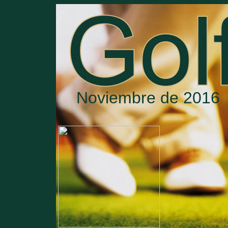
Noviembre de 2016